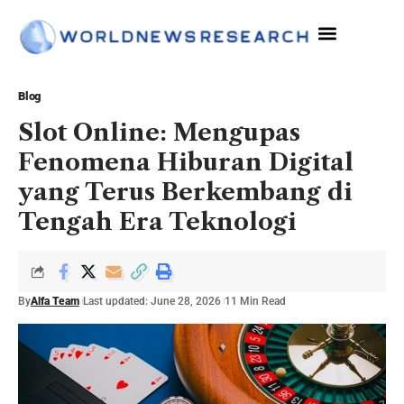
The Sciences
Blog
Slot Online: Mengupas
Fenomena Hiburan Digital
yang Terus Berkembang di
Tengah Era Teknologi
By
Alfa Team
Last updated: June 28, 2026
11 Min Read