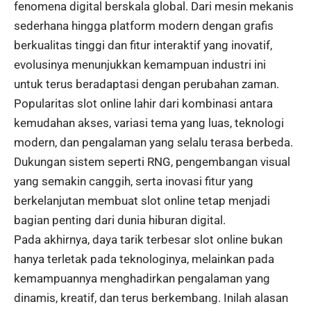
fenomena digital berskala global. Dari mesin mekanis
sederhana hingga platform modern dengan grafis
berkualitas tinggi dan fitur interaktif yang inovatif,
evolusinya menunjukkan kemampuan industri ini
untuk terus beradaptasi dengan perubahan zaman.
Popularitas slot online lahir dari kombinasi antara
kemudahan akses, variasi tema yang luas, teknologi
modern, dan pengalaman yang selalu terasa berbeda.
Dukungan sistem seperti RNG, pengembangan visual
yang semakin canggih, serta inovasi fitur yang
berkelanjutan membuat slot online tetap menjadi
bagian penting dari dunia hiburan digital.
Pada akhirnya, daya tarik terbesar slot online bukan
hanya terletak pada teknologinya, melainkan pada
kemampuannya menghadirkan pengalaman yang
dinamis, kreatif, dan terus berkembang. Inilah alasan