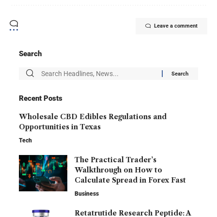
Leave a comment
Search
Recent Posts
Wholesale CBD Edibles Regulations and
Opportunities in Texas
Tech
The Practical Trader’s
Walkthrough on How to
Calculate Spread in Forex Fast
Business
Retatrutide Research Peptide: A