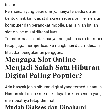
besar.
Permainan yang sebelumnya hanya tersedia dalam
bentuk fisik kini dapat diakses secara online melalui
komputer dan perangkat mobile. Dari sinilah istilah
slot online mulai dikenal luas.
Transformasi ini tidak hanya mengubah cara bermain,
tetapi juga memperluas kemungkinan dalam desain,
fitur, dan pengalaman pengguna.
Mengapa Slot Online
Menjadi Salah Satu Hiburan
Digital Paling Populer?
Ada banyak jenis hiburan digital yang tersedia saat ini.
Namun slot online memiliki daya tarik tersendiri yang
membuatnya tetap diminati.
Mudah Diakses dan Dipahami