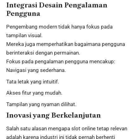
Integrasi Desain Pengalaman
Pengguna
Pengembang modern tidak hanya fokus pada
tampilan visual.
Mereka juga memperhatikan bagaimana pengguna
berinteraksi dengan permainan.
Fokus pada pengalaman pengguna mencakup:
Navigasi yang sederhana.
Tata letak yang intuitif.
Akses fitur yang mudah.
Tampilan yang nyaman dilihat.
Inovasi yang Berkelanjutan
Salah satu alasan mengapa slot online tetap relevan
adalah karena industri ini tidak pernah berhenti