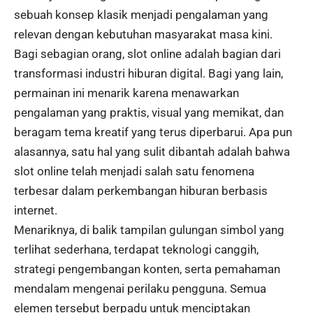
sebuah konsep klasik menjadi pengalaman yang
relevan dengan kebutuhan masyarakat masa kini.
Bagi sebagian orang, slot online adalah bagian dari
transformasi industri hiburan digital. Bagi yang lain,
permainan ini menarik karena menawarkan
pengalaman yang praktis, visual yang memikat, dan
beragam tema kreatif yang terus diperbarui. Apa pun
alasannya, satu hal yang sulit dibantah adalah bahwa
slot online telah menjadi salah satu fenomena
terbesar dalam perkembangan hiburan berbasis
internet.
Menariknya, di balik tampilan gulungan simbol yang
terlihat sederhana, terdapat teknologi canggih,
strategi pengembangan konten, serta pemahaman
mendalam mengenai perilaku pengguna. Semua
elemen tersebut berpadu untuk menciptakan