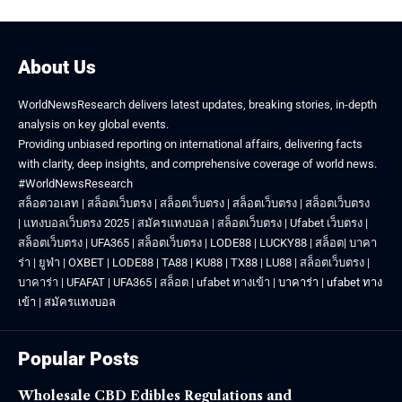
About Us
WorldNewsResearch delivers latest updates, breaking stories, in-depth
analysis on key global events.
Providing unbiased reporting on international affairs, delivering facts
with clarity, deep insights, and comprehensive coverage of world news.
#WorldNewsResearch
สล็อตวอเลท
|
สล็อตเว็บตรง
|
สล็อตเว็บตรง
|
สล็อตเว็บตรง
|
สล็อตเว็บตรง
|
แทงบอลเว็บตรง 2025
|
สมัครแทงบอล
|
สล็อตเว็บตรง
|
Ufabet เว็บตรง
|
สล็อตเว็บตรง
|
UFA365
|
สล็อตเว็บตรง
|
LODE88
|
LUCKY88
|
สล็อต
|
บาคา
ร่า
|
ยูฟ่า
|
OXBET
|
LODE88
|
TA88
|
KU88
|
TX88
|
LU88
|
สล็อตเว็บตรง
|
บาคาร่า
|
UFAFAT
|
UFA365
|
สล็อต
|
ufabet ทางเข้า
|
บาคาร่า
|
ufabet ทาง
เข้า
|
สมัครแทงบอล
Popular Posts
Wholesale CBD Edibles Regulations and