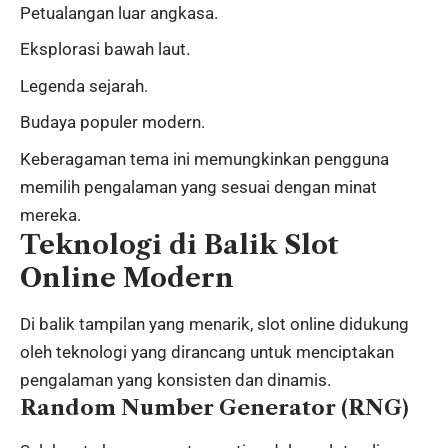
Petualangan luar angkasa.
Eksplorasi bawah laut.
Legenda sejarah.
Budaya populer modern.
Keberagaman tema ini memungkinkan pengguna
memilih pengalaman yang sesuai dengan minat
mereka.
Teknologi di Balik Slot
Online Modern
Di balik tampilan yang menarik, slot online didukung
oleh teknologi yang dirancang untuk menciptakan
pengalaman yang konsisten dan dinamis.
Random Number Generator (RNG)