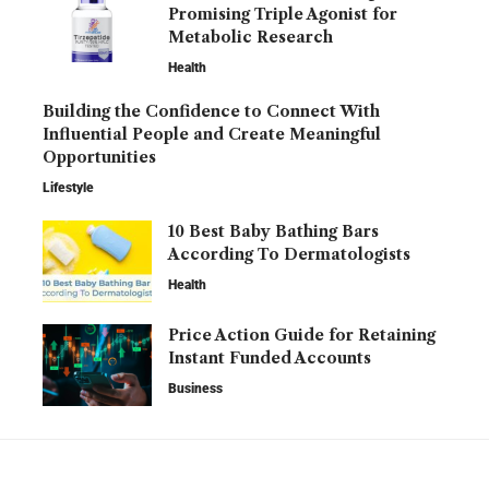
Promising Triple Agonist for
Metabolic Research
Health
Building the Confidence to Connect With
Influential People and Create Meaningful
Opportunities
Lifestyle
10 Best Baby Bathing Bars
According To Dermatologists
Health
Price Action Guide for Retaining
Instant Funded Accounts
Business