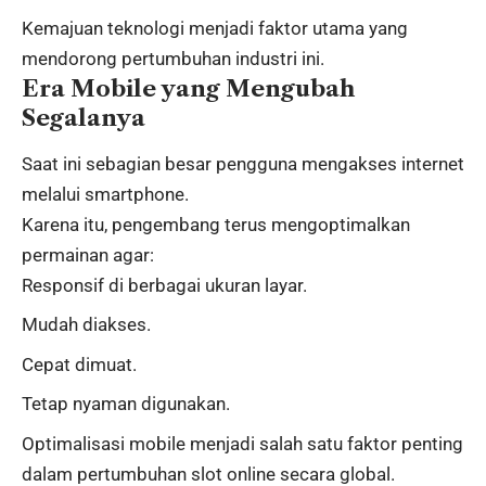
Kemajuan teknologi menjadi faktor utama yang
mendorong pertumbuhan industri ini.
Era Mobile yang Mengubah
Segalanya
Saat ini sebagian besar pengguna mengakses internet
melalui smartphone.
Karena itu, pengembang terus mengoptimalkan
permainan agar:
Responsif di berbagai ukuran layar.
Mudah diakses.
Cepat dimuat.
Tetap nyaman digunakan.
Optimalisasi mobile menjadi salah satu faktor penting
dalam pertumbuhan slot online secara global.