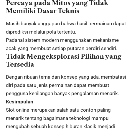
Percaya pada Mitos yang Tidak
Memiliki Dasar Teknis
Masih banyak anggapan bahwa hasil permainan dapat
diprediksi melalui pola tertentu.
Padahal sistem modern menggunakan mekanisme
acak yang membuat setiap putaran berdiri sendiri.
Tidak Mengeksplorasi Pilihan yang
Tersedia
Dengan ribuan tema dan konsep yang ada, membatasi
diri pada satu jenis permainan dapat membuat
pengguna kehilangan banyak pengalaman menarik.
Kesimpulan
Slot online merupakan salah satu contoh paling
menarik tentang bagaimana teknologi mampu
mengubah sebuah konsep hiburan klasik menjadi