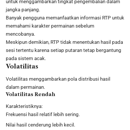
untuk menggambarkan tingkat pengembalian dalam
jangka panjang.
Banyak pengguna memanfaatkan informasi RTP untuk
memahami karakter permainan sebelum
mencobanya.
Meskipun demikian, RTP tidak menentukan hasil pada
sesi tertentu karena setiap putaran tetap bergantung
pada sistem acak.
Volatilitas
Volatilitas menggambarkan pola distribusi hasil
dalam permainan.
Volatilitas Rendah
Karakteristiknya:
Frekuensi hasil relatif lebih sering.
Nilai hasil cenderung lebih kecil.