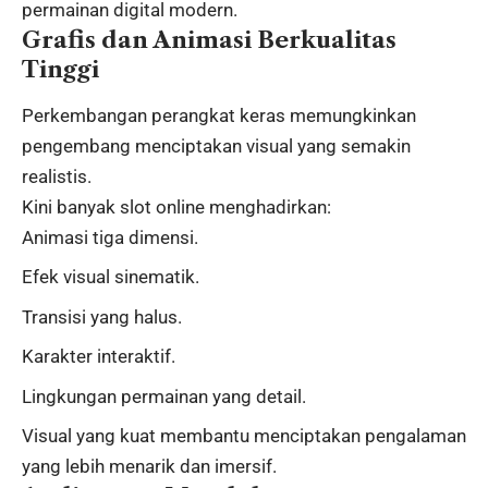
permainan digital modern.
Grafis dan Animasi Berkualitas
Tinggi
Perkembangan perangkat keras memungkinkan
pengembang menciptakan visual yang semakin
realistis.
Kini banyak slot online menghadirkan:
Animasi tiga dimensi.
Efek visual sinematik.
Transisi yang halus.
Karakter interaktif.
Lingkungan permainan yang detail.
Visual yang kuat membantu menciptakan pengalaman
yang lebih menarik dan imersif.