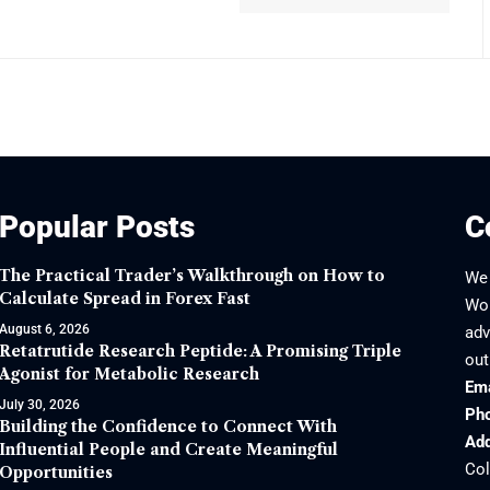
Popular Posts
C
The Practical Trader’s Walkthrough on How to
We 
Calculate Spread in Forex Fast
Wor
August 6, 2026
adv
Retatrutide Research Peptide: A Promising Triple
out
Agonist for Metabolic Research
Ema
July 30, 2026
Ph
Building the Confidence to Connect With
Add
Influential People and Create Meaningful
Co
Opportunities