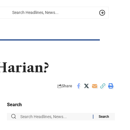
Harian?
Share
Search