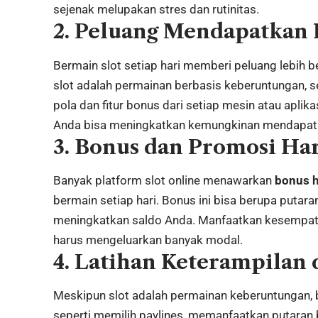
sejenak melupakan stres dan rutinitas.
2. Peluang Mendapatkan
Bermain slot setiap hari memberi peluang lebih 
slot adalah permainan berbasis keberuntungan
pola dan fitur bonus dari setiap mesin atau apli
Anda bisa meningkatkan kemungkinan mendapatka
3. Bonus dan Promosi Ha
Banyak platform slot online menawarkan
bonus h
bermain setiap hari. Bonus ini bisa berupa putara
meningkatkan saldo Anda. Manfaatkan kesempata
harus mengeluarkan banyak modal.
4. Latihan Keterampilan 
Meskipun slot adalah permainan keberuntungan, be
seperti memilih paylines, memanfaatkan putaran