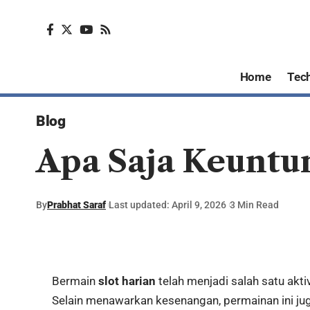
Home
Tec
Blog
Apa Saja Keuntu
By
Prabhat Saraf
Last updated: April 9, 2026
3 Min Read
Bermain
slot
harian
telah menjadi salah satu akti
Selain menawarkan kesenangan, permainan ini jug