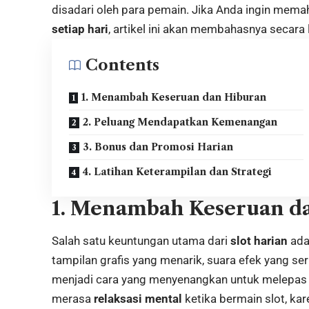
disadari oleh para pemain. Jika Anda ingin mem
setiap hari
, artikel ini akan membahasnya secara 
Contents
1. Menambah Keseruan dan Hiburan
2. Peluang Mendapatkan Kemenangan
3. Bonus dan Promosi Harian
4. Latihan Keterampilan dan Strategi
1. Menambah Keseruan d
Salah satu keuntungan utama dari
slot harian
ada
tampilan grafis yang menarik, suara efek yang ser
menjadi cara yang menyenangkan untuk melepas pe
merasa
relaksasi mental
ketika bermain slot, k