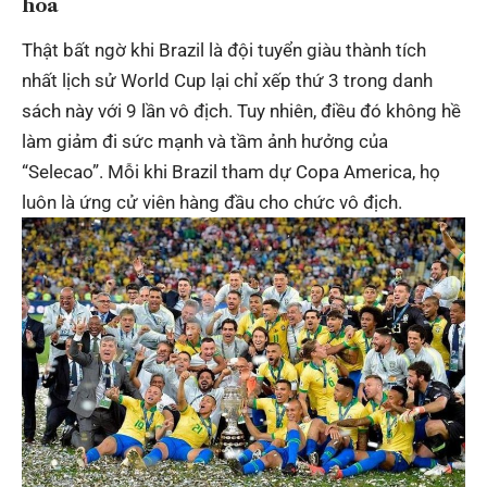
hoa
Thật bất ngờ khi Brazil là đội tuyển giàu thành tích
nhất lịch sử World Cup lại chỉ xếp thứ 3 trong danh
sách này với 9 lần vô địch. Tuy nhiên, điều đó không hề
làm giảm đi sức mạnh và tầm ảnh hưởng của
“Selecao”. Mỗi khi Brazil tham dự Copa America, họ
luôn là ứng cử viên hàng đầu cho chức vô địch.