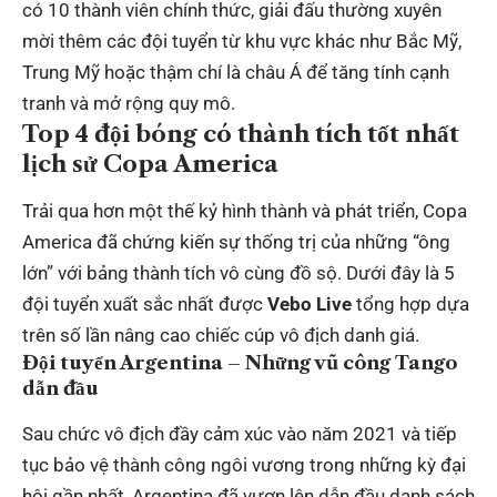
có 10 thành viên chính thức, giải đấu thường xuyên
mời thêm các đội tuyển từ khu vực khác như Bắc Mỹ,
Trung Mỹ hoặc thậm chí là châu Á để tăng tính cạnh
tranh và mở rộng quy mô.
Top 4 đội bóng có thành tích tốt nhất
lịch sử Copa America
Trải qua hơn một thế kỷ hình thành và phát triển, Copa
America đã chứng kiến sự thống trị của những “ông
lớn” với bảng thành tích vô cùng đồ sộ. Dưới đây là 5
đội tuyển xuất sắc nhất được
Vebo Live
tổng hợp dựa
trên số lần nâng cao chiếc cúp vô địch danh giá.
Đội tuyển Argentina – Những vũ công Tango
dẫn đầu
Sau chức vô địch đầy cảm xúc vào năm 2021 và tiếp
tục bảo vệ thành công ngôi vương trong những kỳ đại
hội gần nhất, Argentina đã vươn lên dẫn đầu danh sách