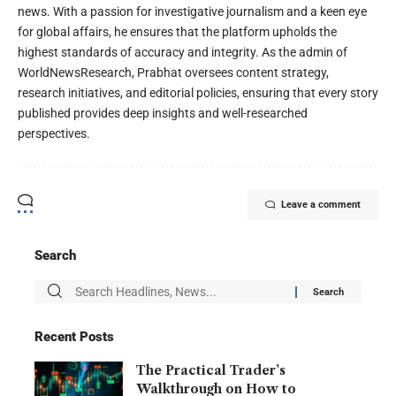
news. With a passion for investigative journalism and a keen eye
for global affairs, he ensures that the platform upholds the
highest standards of accuracy and integrity. As the admin of
WorldNewsResearch, Prabhat oversees content strategy,
research initiatives, and editorial policies, ensuring that every story
published provides deep insights and well-researched
perspectives.
Leave a comment
Search
Recent Posts
The Practical Trader’s
Walkthrough on How to