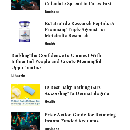
Calculate Spread in Forex Fast
Business
Retatrutide Research Peptide: A
Promising Triple Agonist for
Metabolic Research
Health
Building the Confidence to Connect With
Influential People and Create Meaningful
Opportunities
Lifestyle
10 Best Baby Bathing Bars
According To Dermatologists
Health
Price Action Guide for Retaining
Instant Funded Accounts
Business