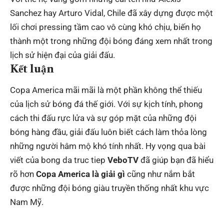
Sanchez hay Arturo Vidal, Chile đã xây dựng được một
lối chơi pressing tầm cao vô cùng khó chịu, biến họ
thành một trong những đội bóng đáng xem nhất trong
lịch sử hiện đại của giải đấu.
Kết luận
Copa America mãi mãi là một phần không thể thiếu
của lịch sử bóng đá thế giới. Với sự kịch tính, phong
cách thi đấu rực lửa và sự góp mặt của những đội
bóng hàng đầu, giải đấu luôn biết cách làm thỏa lòng
những người hâm mộ khó tính nhất. Hy vọng qua bài
viết của
bong da truc tiep
VeboTV
đã giúp bạn đã hiểu
rõ hơn
Copa America là giải gì
cũng như nắm bắt
được những đội bóng giàu truyền thống nhất khu vực
Nam Mỹ.