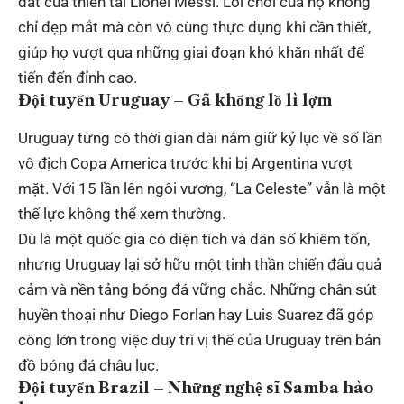
dắt của thiên tài Lionel Messi. Lối chơi của họ không
chỉ đẹp mắt mà còn vô cùng thực dụng khi cần thiết,
giúp họ vượt qua những giai đoạn khó khăn nhất để
tiến đến đỉnh cao.
Đội tuyển Uruguay – Gã khổng lồ lì lợm
Uruguay từng có thời gian dài nắm giữ kỷ lục về số lần
vô địch Copa America trước khi bị Argentina vượt
mặt. Với 15 lần lên ngôi vương, “La Celeste” vẫn là một
thế lực không thể xem thường.
Dù là một quốc gia có diện tích và dân số khiêm tốn,
nhưng Uruguay lại sở hữu một tinh thần chiến đấu quả
cảm và nền tảng bóng đá vững chắc. Những chân sút
huyền thoại như Diego Forlan hay Luis Suarez đã góp
công lớn trong việc duy trì vị thế của Uruguay trên bản
đồ bóng đá châu lục.
Đội tuyển Brazil – Những nghệ sĩ Samba hào