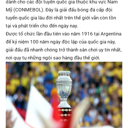
dành cho các đội tuyển quốc gia thuộc khu vực Nam
Mỹ (CONMEBOL). Đây là giải đấu bóng đá cấp đội
tuyển quốc gia lâu đời nhất trên thế giới vẫn còn tồn
tại và phát triển cho đến ngày nay.
Được tổ chức lần đầu tiên vào năm 1916 tại Argentina
để kỷ niệm 100 năm ngày độc lập của quốc gia này,
giải đấu đã nhanh chóng trở thành sân chơi uy tín nhất,
nơi quy tụ những ngôi sao hàng đầu thế giới.